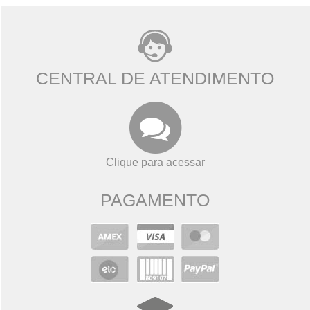
CENTRAL DE ATENDIMENTO
Clique para acessar
PAGAMENTO