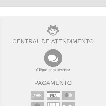
CENTRAL DE ATENDIMENTO
Clique para acessar
PAGAMENTO