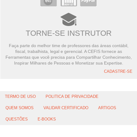
TORNE-SE INSTRUTOR
Faça parte do melhor time de professores das áreas contábil,
fiscal, trabalhista, legal e gerencial. A CEFIS fornece as
Ferramentas que você precisa para Compartilhar Conhecimento,
Inspirar Milhares de Pessoas e Monetizar sua Expertise.
CADASTRE-SE
TERMO DE USO
POLITICA DE PRIVACIDADE
QUEM SOMOS
VALIDAR CERTIFICADO
ARTIGOS
QUESTÕES
E-BOOKS