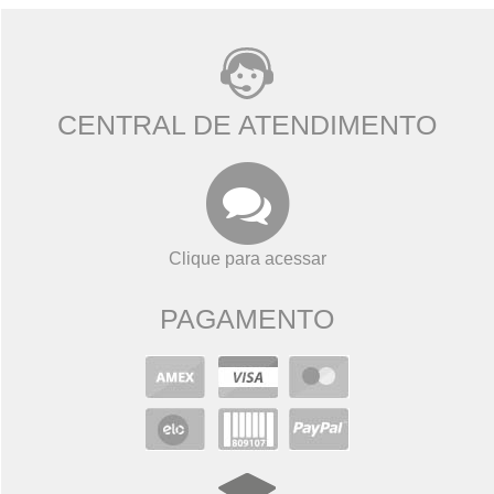
CENTRAL DE ATENDIMENTO
Clique para acessar
PAGAMENTO