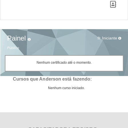
Painel
Iniciante
star_border
Público
Nenhum certificado até o momento.
Cursos que Anderson está fazendo:
Nenhum curso iniciado.