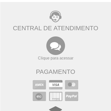
CENTRAL DE ATENDIMENTO
Clique para acessar
PAGAMENTO