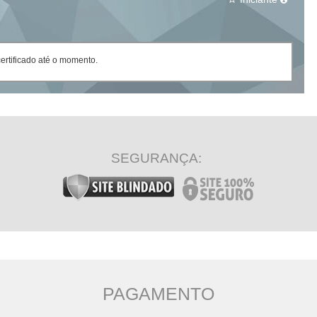
rtificado até o momento.
SEGURANÇA:
PAGAMENTO