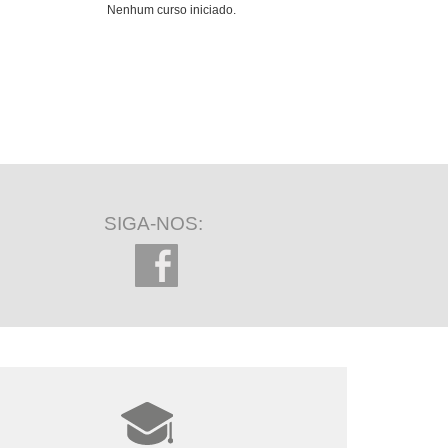
Nenhum curso iniciado.
SIGA-NOS: