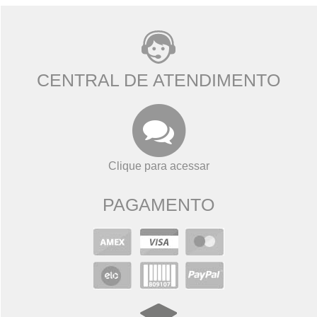
CENTRAL DE ATENDIMENTO
Clique para acessar
PAGAMENTO