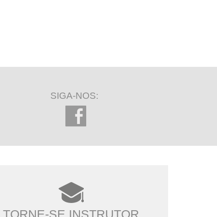
SIGA-NOS:
TORNE-SE INSTRUTOR