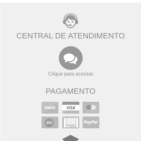
CENTRAL DE ATENDIMENTO
Clique para acessar
PAGAMENTO