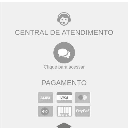
CENTRAL DE ATENDIMENTO
Clique para acessar
PAGAMENTO