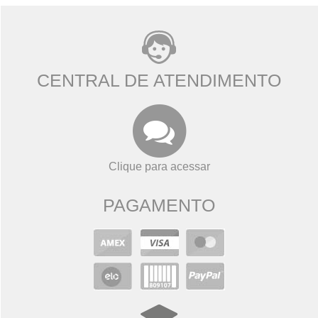
CENTRAL DE ATENDIMENTO
Clique para acessar
PAGAMENTO