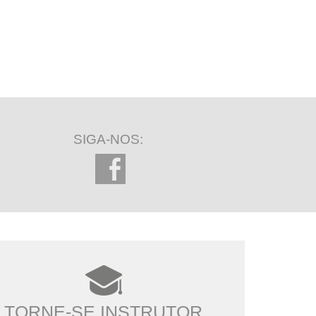
SIGA-NOS:
TORNE-SE INSTRUTOR