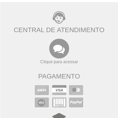
CENTRAL DE ATENDIMENTO
Clique para acessar
PAGAMENTO