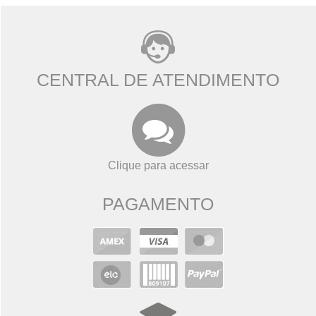
CENTRAL DE ATENDIMENTO
Clique para acessar
PAGAMENTO