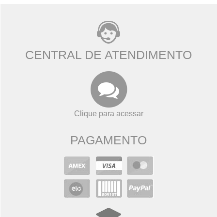
CENTRAL DE ATENDIMENTO
Clique para acessar
PAGAMENTO