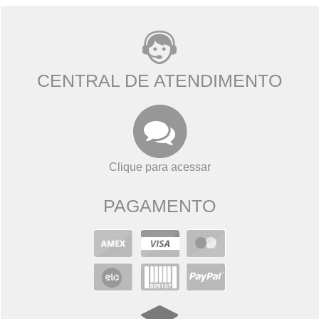
CENTRAL DE ATENDIMENTO
Clique para acessar
PAGAMENTO