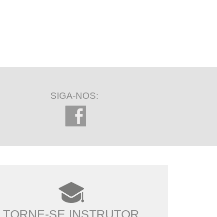
SIGA-NOS:
TORNE-SE INSTRUTOR