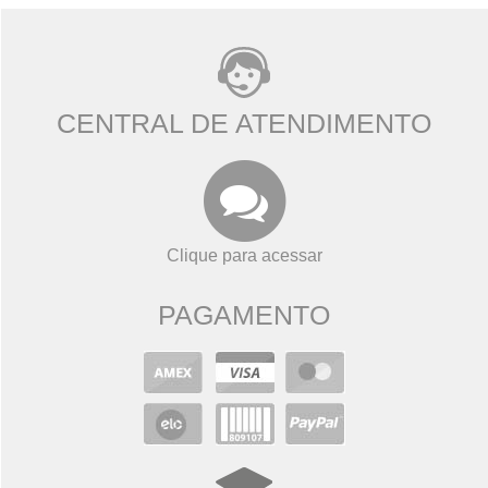
CENTRAL DE ATENDIMENTO
Clique para acessar
PAGAMENTO