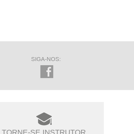
SIGA-NOS:
TORNE-SE INSTRUTOR