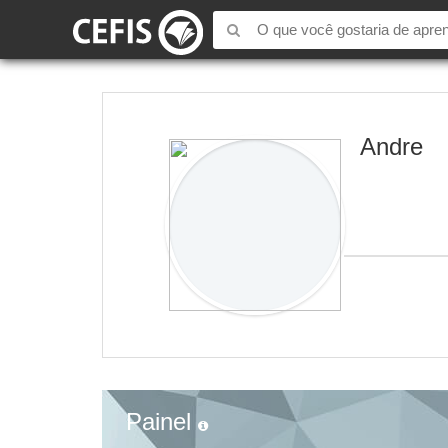
Andre
Painel