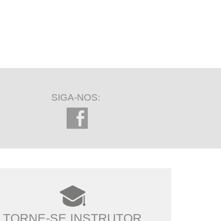
SIGA-NOS:
TORNE-SE INSTRUTOR