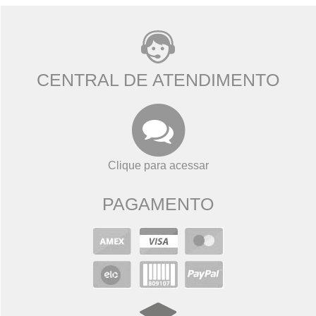
CENTRAL DE ATENDIMENTO
Clique para acessar
PAGAMENTO