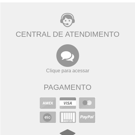
CENTRAL DE ATENDIMENTO
Clique para acessar
PAGAMENTO