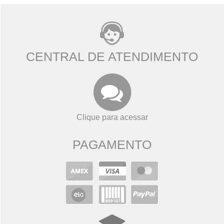
CENTRAL DE ATENDIMENTO
Clique para acessar
PAGAMENTO