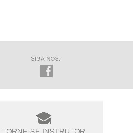
SIGA-NOS:
TORNE-SE INSTRUTOR