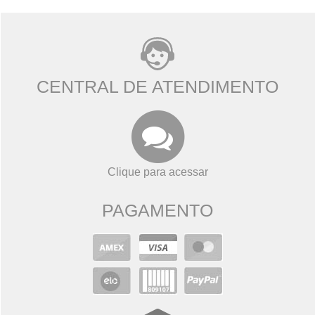
CENTRAL DE ATENDIMENTO
Clique para acessar
PAGAMENTO