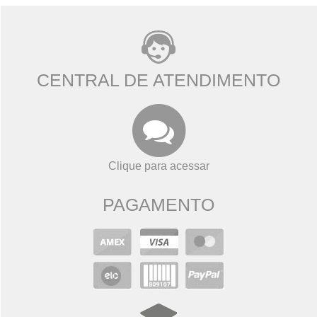
CENTRAL DE ATENDIMENTO
Clique para acessar
PAGAMENTO