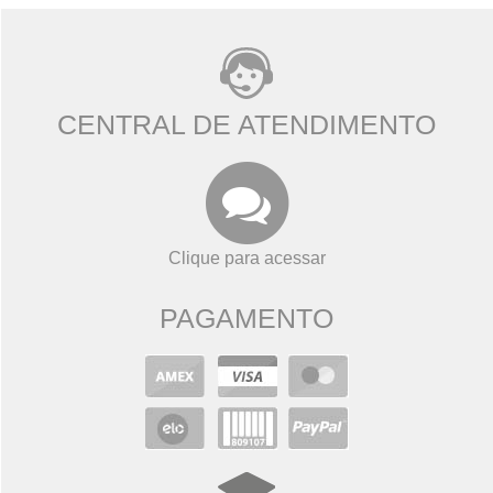
CENTRAL DE ATENDIMENTO
Clique para acessar
PAGAMENTO