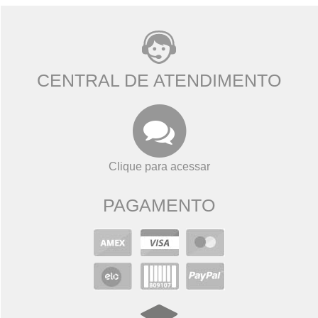
CENTRAL DE ATENDIMENTO
Clique para acessar
PAGAMENTO