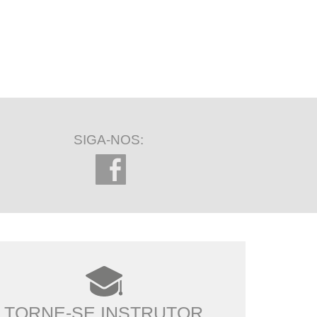
SIGA-NOS:
TORNE-SE INSTRUTOR