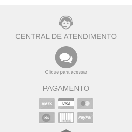
CENTRAL DE ATENDIMENTO
Clique para acessar
PAGAMENTO