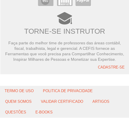
TORNE-SE INSTRUTOR
Faça parte do melhor time de professores das áreas contábil,
fiscal, trabalhista, legal e gerencial. A CEFIS fornece as
Ferramentas que você precisa para Compartilhar Conhecimento,
Inspirar Milhares de Pessoas e Monetizar sua Expertise.
CADASTRE-SE
TERMO DE USO
POLITICA DE PRIVACIDADE
QUEM SOMOS
VALIDAR CERTIFICADO
ARTIGOS
QUESTÕES
E-BOOKS