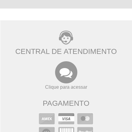
CENTRAL DE ATENDIMENTO
Clique para acessar
PAGAMENTO