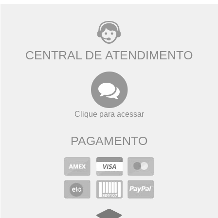
CENTRAL DE ATENDIMENTO
Clique para acessar
PAGAMENTO