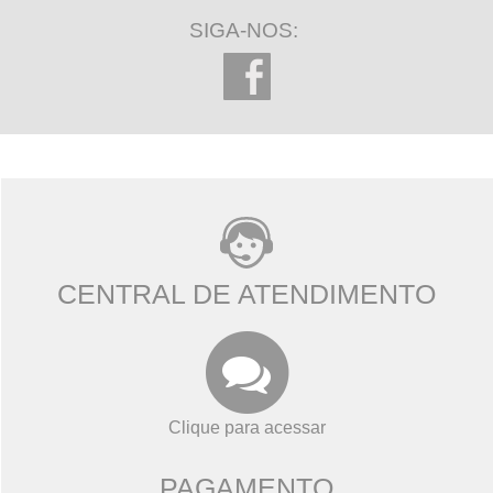
SIGA-NOS:
CENTRAL DE ATENDIMENTO
Clique para acessar
PAGAMENTO