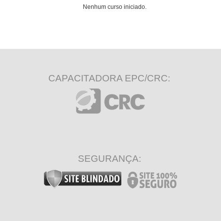
Nenhum curso iniciado.
CAPACITADORA EPC/CRC:
SEGURANÇA: