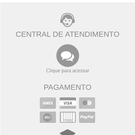
CENTRAL DE ATENDIMENTO
Clique para acessar
PAGAMENTO