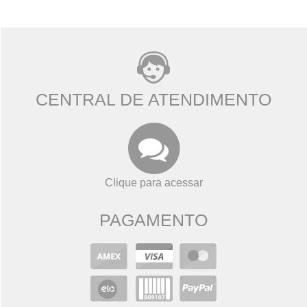
CENTRAL DE ATENDIMENTO
Clique para acessar
PAGAMENTO