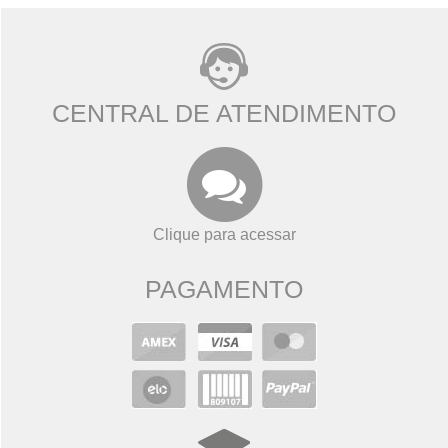
CENTRAL DE ATENDIMENTO
Clique para acessar
PAGAMENTO