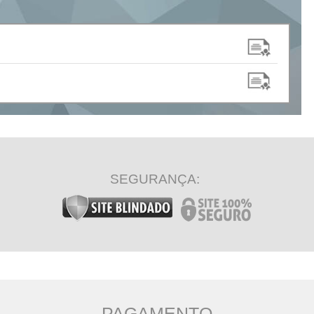
SEGURANÇA:
PAGAMENTO