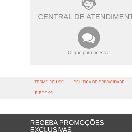
CENTRAL DE ATENDIMEN
Clique para acessar
TERMO DE USO
POLITICA DE PRIVACIDADE
E-BOOKS
RECEBA PROMOÇÕES
EXCLUSIVAS