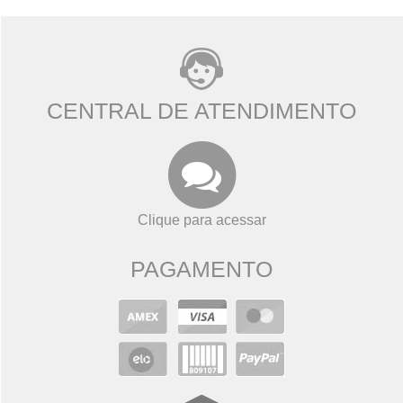
CENTRAL DE ATENDIMENTO
Clique para acessar
PAGAMENTO