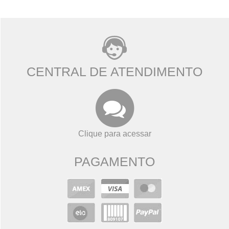
CENTRAL DE ATENDIMENTO
Clique para acessar
PAGAMENTO