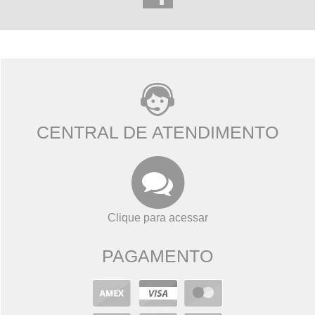
CENTRAL DE ATENDIMENTO
Clique para acessar
PAGAMENTO