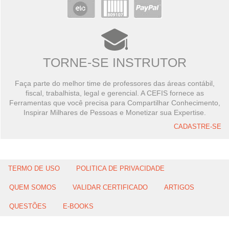
TORNE-SE INSTRUTOR
Faça parte do melhor time de professores das áreas contábil,
fiscal, trabalhista, legal e gerencial. A CEFIS fornece as
Ferramentas que você precisa para Compartilhar Conhecimento,
Inspirar Milhares de Pessoas e Monetizar sua Expertise.
CADASTRE-SE
TERMO DE USO
POLITICA DE PRIVACIDADE
QUEM SOMOS
VALIDAR CERTIFICADO
ARTIGOS
QUESTÕES
E-BOOKS