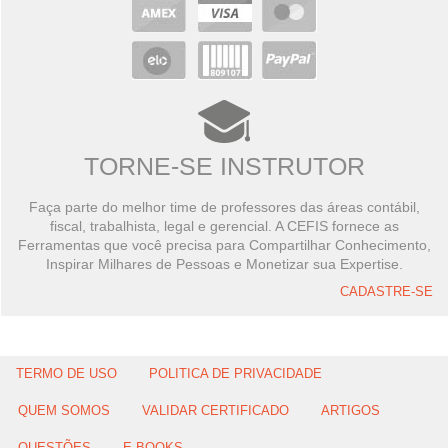
TORNE-SE INSTRUTOR
Faça parte do melhor time de professores das áreas contábil,
fiscal, trabalhista, legal e gerencial. A CEFIS fornece as
Ferramentas que você precisa para Compartilhar Conhecimento,
Inspirar Milhares de Pessoas e Monetizar sua Expertise.
CADASTRE-SE
TERMO DE USO
POLITICA DE PRIVACIDADE
QUEM SOMOS
VALIDAR CERTIFICADO
ARTIGOS
QUESTÕES
E-BOOKS