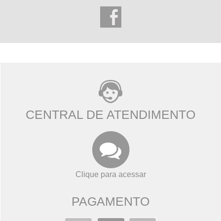
CENTRAL DE ATENDIMENTO
Clique para acessar
PAGAMENTO