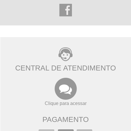
CENTRAL DE ATENDIMENTO
Clique para acessar
PAGAMENTO