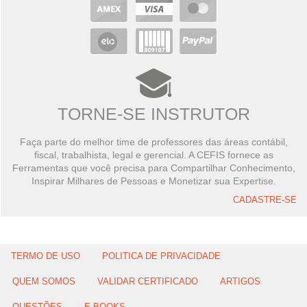
TORNE-SE INSTRUTOR
Faça parte do melhor time de professores das áreas contábil,
fiscal, trabalhista, legal e gerencial. A CEFIS fornece as
Ferramentas que você precisa para Compartilhar Conhecimento,
Inspirar Milhares de Pessoas e Monetizar sua Expertise.
CADASTRE-SE
TERMO DE USO
POLITICA DE PRIVACIDADE
QUEM SOMOS
VALIDAR CERTIFICADO
ARTIGOS
QUESTÕES
E-BOOKS