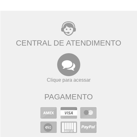
CENTRAL DE ATENDIMENTO
Clique para acessar
PAGAMENTO