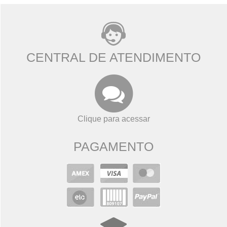
CENTRAL DE ATENDIMENTO
Clique para acessar
PAGAMENTO