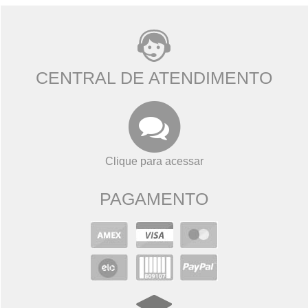
CENTRAL DE ATENDIMENTO
Clique para acessar
PAGAMENTO