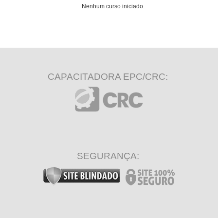
Nenhum curso iniciado.
CAPACITADORA EPC/CRC:
SEGURANÇA: