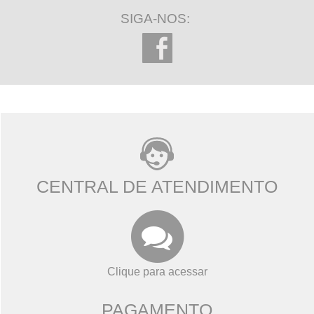
SIGA-NOS:
CENTRAL DE ATENDIMENTO
Clique para acessar
PAGAMENTO