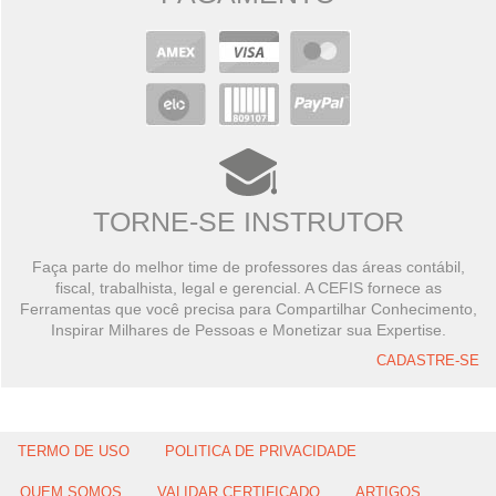
TORNE-SE INSTRUTOR
Faça parte do melhor time de professores das áreas contábil,
fiscal, trabalhista, legal e gerencial. A CEFIS fornece as
Ferramentas que você precisa para Compartilhar Conhecimento,
Inspirar Milhares de Pessoas e Monetizar sua Expertise.
CADASTRE-SE
TERMO DE USO
POLITICA DE PRIVACIDADE
QUEM SOMOS
VALIDAR CERTIFICADO
ARTIGOS