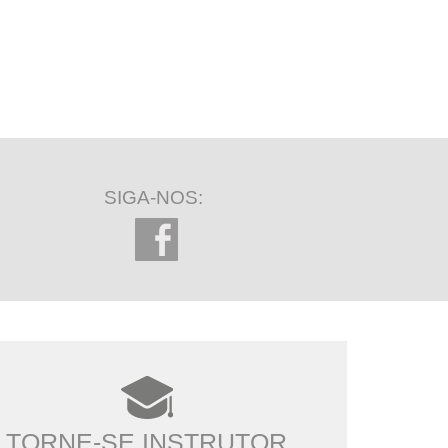
SIGA-NOS:
TORNE-SE INSTRUTOR