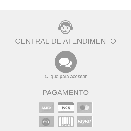
CENTRAL DE ATENDIMENTO
Clique para acessar
PAGAMENTO