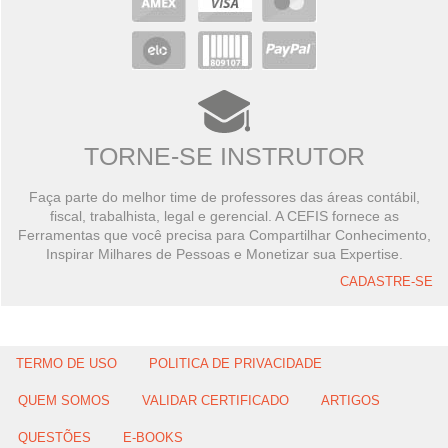
TORNE-SE INSTRUTOR
Faça parte do melhor time de professores das áreas contábil,
fiscal, trabalhista, legal e gerencial. A CEFIS fornece as
Ferramentas que você precisa para Compartilhar Conhecimento,
Inspirar Milhares de Pessoas e Monetizar sua Expertise.
CADASTRE-SE
TERMO DE USO
POLITICA DE PRIVACIDADE
QUEM SOMOS
VALIDAR CERTIFICADO
ARTIGOS
QUESTÕES
E-BOOKS