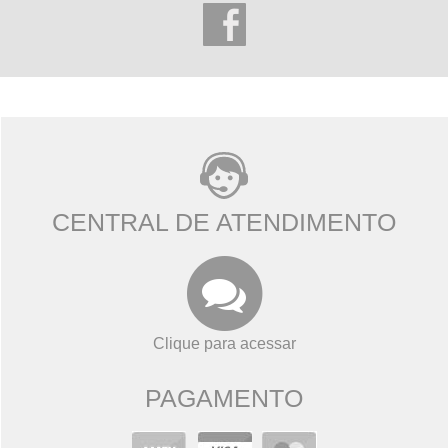
CENTRAL DE ATENDIMENTO
Clique para acessar
PAGAMENTO