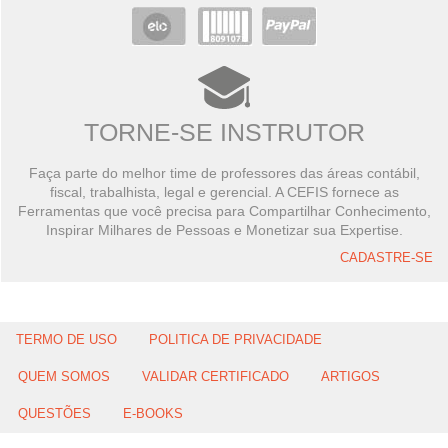
TORNE-SE INSTRUTOR
Faça parte do melhor time de professores das áreas contábil,
fiscal, trabalhista, legal e gerencial. A CEFIS fornece as
Ferramentas que você precisa para Compartilhar Conhecimento,
Inspirar Milhares de Pessoas e Monetizar sua Expertise.
CADASTRE-SE
TERMO DE USO
POLITICA DE PRIVACIDADE
QUEM SOMOS
VALIDAR CERTIFICADO
ARTIGOS
QUESTÕES
E-BOOKS