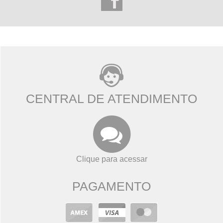
CENTRAL DE ATENDIMENTO
Clique para acessar
PAGAMENTO